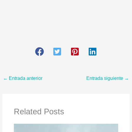
←
Entrada anterior
Entrada siguiente
→
Related Posts