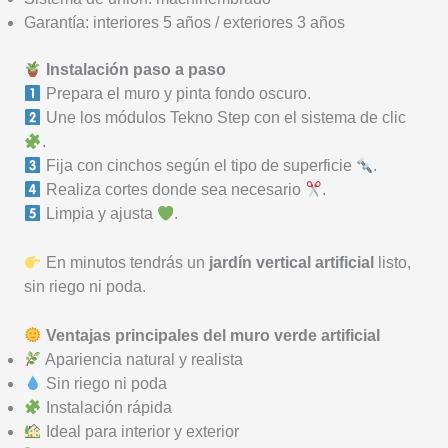
Garantía: interiores 5 años / exteriores 3 años
Instalación paso a paso
Prepara el muro y pinta fondo oscuro.
Une los módulos Tekno Step con el sistema de clic
.
Fija con cinchos según el tipo de superficie
.
Realiza cortes donde sea necesario
.
Limpia y ajusta
.
En minutos tendrás un
jardín vertical artificial
listo,
sin riego ni poda.
Ventajas principales del muro verde artificial
Apariencia natural y realista
Sin riego ni poda
Instalación rápida
Ideal para interior y exterior