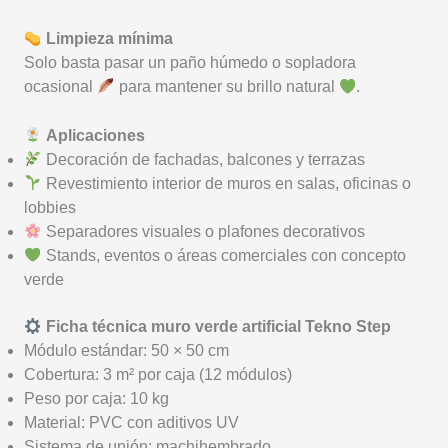
Limpieza mínima
Solo basta pasar un paño húmedo o sopladora
ocasional
para mantener su brillo natural
.
Aplicaciones
Decoración de fachadas, balcones y terrazas
Revestimiento interior de muros en salas, oficinas o
lobbies
Separadores visuales o plafones decorativos
Stands, eventos o áreas comerciales con concepto
verde
Ficha técnica muro verde artificial Tekno Step
Módulo estándar: 50 × 50 cm
Cobertura: 3 m² por caja (12 módulos)
Peso por caja: 10 kg
Material: PVC con aditivos UV
Sistema de unión: machihembrado