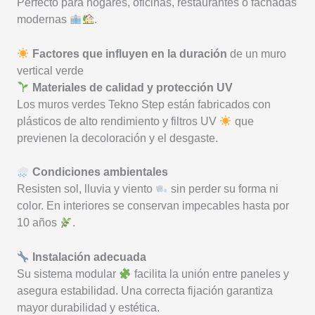
Perfecto para hogares, oficinas, restaurantes o fachadas
modernas
.
Factores que influyen en la duración
de un muro
vertical verde
Materiales de calidad y protección UV
Los muros verdes Tekno Step están fabricados con
plásticos de alto rendimiento y filtros UV
que
previenen la decoloración y el desgaste.
Condiciones ambientales
Resisten sol, lluvia y viento
sin perder su forma ni
color. En interiores se conservan impecables hasta por
10 años
.
Instalación adecuada
Su sistema modular
facilita la unión entre paneles y
asegura estabilidad. Una correcta fijación garantiza
mayor durabilidad y estética.