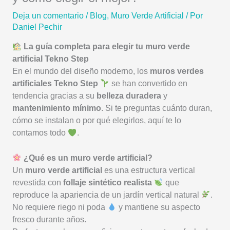
Deja un comentario
/
Blog
,
Muro Verde Artificial
/ Por
Daniel Pechir
La guía completa para elegir tu muro verde
artificial Tekno Step
En el mundo del diseño moderno, los
muros verdes
artificiales Tekno Step
se han convertido en
tendencia gracias a su
belleza duradera
y
mantenimiento mínimo
. Si te preguntas cuánto duran,
cómo se instalan o por qué elegirlos, aquí te lo
contamos todo
.
¿Qué es un muro verde artificial?
Un
muro verde artificial
es una estructura vertical
revestida con
follaje sintético realista
que
reproduce la apariencia de un jardín vertical natural
.
No requiere riego ni poda
y mantiene su aspecto
fresco durante años.