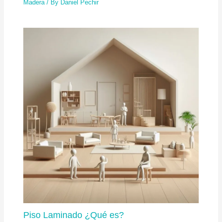
Madera
/ By
Daniel Pechir
Piso Laminado ¿Qué es?