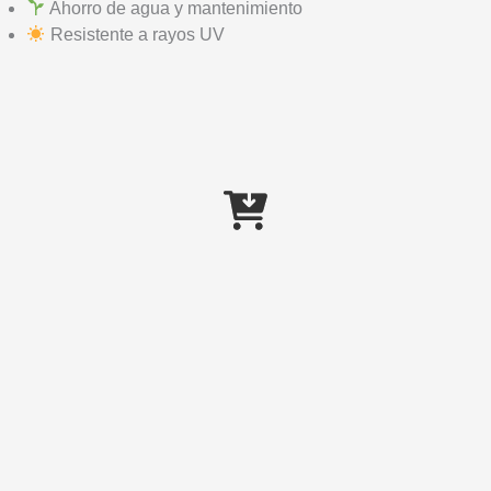
Ahorro de agua y mantenimiento
Resistente a rayos UV