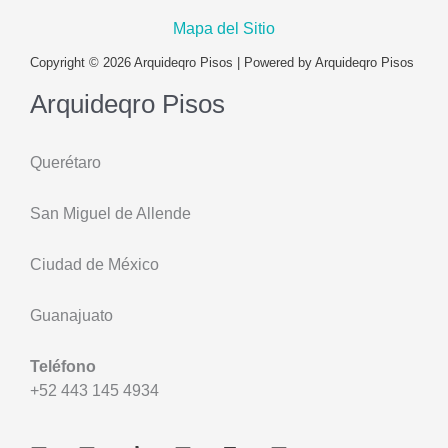
Mapa del Sitio
Copyright © 2026 Arquideqro Pisos | Powered by Arquideqro Pisos
Arquideqro Pisos
Querétaro
San Miguel de Allende
Ciudad de México
Guanajuato
Teléfono
+52 443 145 4934