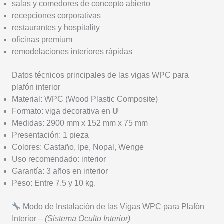
salas y comedores de concepto abierto
recepciones corporativas
restaurantes y hospitality
oficinas premium
remodelaciones interiores rápidas
Datos técnicos principales de las vigas WPC para
plafón interior
Material: WPC (Wood Plastic Composite)
Formato: viga decorativa en
U
Medidas: 2900 mm x 152 mm x 75 mm
Presentación: 1 pieza
Colores: Castaño, Ipe, Nopal, Wenge
Uso recomendado: interior
Garantía: 3 años en interior
Peso: Entre 7.5 y 10 kg.
Modo de Instalación de las Vigas WPC para Plafón
Interior –
(Sistema Oculto Interior)