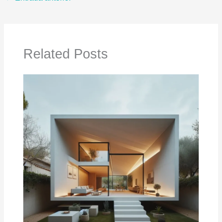
Related Posts