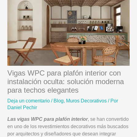
Vigas WPC para plafón interior con
instalación oculta: solución moderna
para techos elegantes
Deja un comentario
/
Blog
,
Muros Decorativos
/ Por
Daniel Pechir
Las vigas WPC para plafón interior
, se han convertido
en uno de los revestimientos decorativos más buscados
por arquitectos y diseñadores que desean integrar