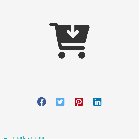
←
Entrada anterior