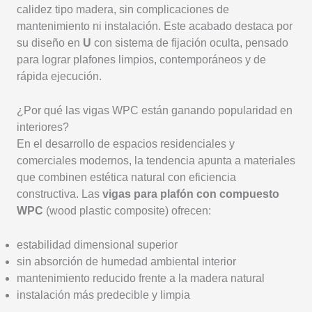
calidez tipo madera, sin complicaciones de
mantenimiento ni instalación. Este acabado destaca por
su diseño en
U
con sistema de fijación oculta, pensado
para lograr plafones limpios, contemporáneos y de
rápida ejecución.
¿Por qué las vigas WPC están ganando popularidad en
interiores?
En el desarrollo de espacios residenciales y
comerciales modernos, la tendencia apunta a materiales
que combinen estética natural con eficiencia
constructiva. Las
vigas para plafón con compuesto
WPC
(wood plastic composite) ofrecen:
estabilidad dimensional superior
sin absorción de humedad ambiental interior
mantenimiento reducido frente a la madera natural
instalación más predecible y limpia