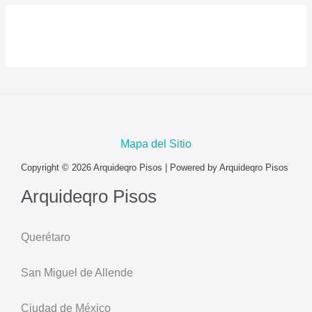
Mapa del Sitio
Copyright © 2026 Arquideqro Pisos | Powered by Arquideqro Pisos
Arquideqro Pisos
Querétaro
San Miguel de Allende
Ciudad de México