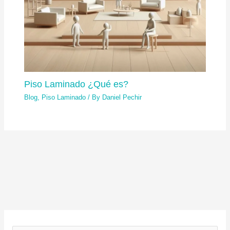
Piso Laminado ¿Qué es?
Blog
,
Piso Laminado
/ By
Daniel Pechir