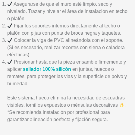
Asegurarse de que el muro esté limpio, seco y
nivelado. Trazar y nivelar el área de instalación en techo
o plafón.
Fijar los soportes internos directamente al techo o
plafón con pijas con punta de broca negra y taquetes.
Colocar la viga de PVC alineándola con el soporte.
(Si es necesario, realizar recortes con sierra o caladora
eléctricas).
Presionar hasta que la pieza ensamble firmemente y
aplicar
sellador 100% silicón
en juntas, huecos o
remates, para proteger las vias y la superficie de polvo y
humedad.
Este sistema hueco elimina la necesidad de escuadras
visibles, tornillos expuestos o ménsulas decorativas
.
*Se recomienda instalación por profesional para
garantizar alineación perfecta y fijación segura.