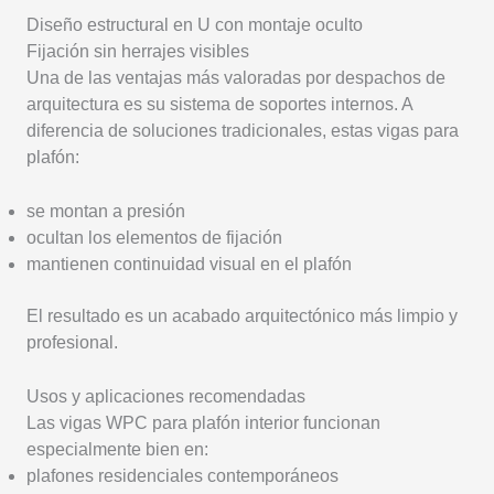
Diseño estructural en U con montaje oculto
Fijación sin herrajes visibles
Una de las ventajas más valoradas por despachos de
arquitectura es su sistema de soportes internos. A
diferencia de soluciones tradicionales, estas vigas para
plafón:
se montan a presión
ocultan los elementos de fijación
mantienen continuidad visual en el plafón
El resultado es un acabado arquitectónico más limpio y
profesional.
Usos y aplicaciones recomendadas
Las vigas WPC para plafón interior funcionan
especialmente bien en:
plafones residenciales contemporáneos