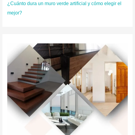
¿Cuánto dura un muro verde artificial y cómo elegir el
mejor?