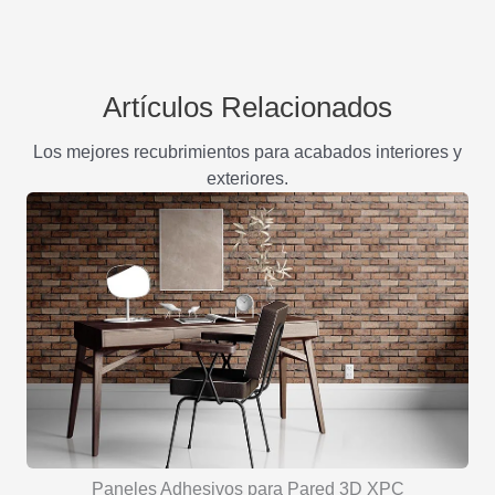
Artículos Relacionados
Los mejores recubrimientos para acabados interiores y
exteriores.
Paneles Adhesivos para Pared 3D XPC