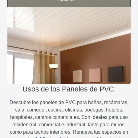
Usos de los Paneles de PVC:
Descubre los paneles de PVC para baños, recámaras,
sala, comedor, cocina, oficinas, bodegas, hoteles,
hospitales, centros comerciales. Son ideales para uso
residencial, comercial e industrial; tanto para muros,
como para techos interiores. Renueva tus espacios en