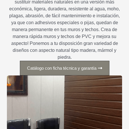
sustituir materiales naturales en una versión más
económica, ligera, duradera, resistente al agua, moho,
plagas, abrasión, de fácil mantenimiento e instalación,
ya que con adhesivos especiales o pijas, quedan de
manera permanente en tus muros y techos. Crea de
manera rápida muros y techos de PVC y mejora su
aspecto! Ponemos a tu disposición gran variedad de
diseños con aspecto natural tipo madera, mármol y
piedra.
Catálogo con ficha técnica y garantía