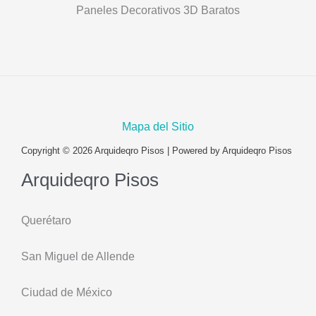
Paneles Decorativos 3D Baratos
Mapa del Sitio
Copyright © 2026 Arquideqro Pisos | Powered by Arquideqro Pisos
Arquideqro Pisos
Querétaro
San Miguel de Allende
Ciudad de México