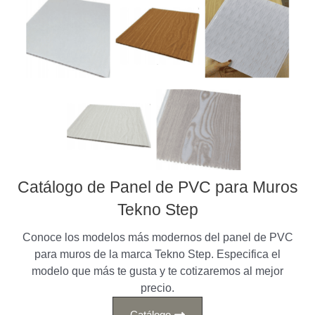
Catálogo de Panel de PVC para Muros
Tekno Step
Conoce los modelos más modernos del panel de PVC
para muros de la marca Tekno Step. Especifica el
modelo que más te gusta y te cotizaremos al mejor
precio.
Catálogo