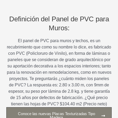
Definición del Panel de PVC para
Muros:
El panel de PVC para muros y techos, es un
recubrimiento que como su nombre lo dice, es fabricado
con PVC (Policloruro de Vinilo), en forma de láminas o
paneles que se consideran de grado arquitectónico por
su aportación decorativa a los espacios interiores; tanto
para la renovación en remodelaciones, como en nuevos
proyectos. Te preguntarás ¿cuánto miden los paneles
de PVC? La respuesta es: 2.80 x 3.00 m, con 9mm de
espesor, su peso por lámina de 2.8 kg. y tiene garantía
de 15 años por defectos de fabricación. ¿Qué precio
tienen las hojas de PVC? $104.40 m2 (Precio neto)
Conoce las nuevas Placas Texturizadas Tipo
Madera