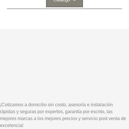
¡Cotizamos a domicilio sin costo, asesoría e instalación
rápidas y seguras por expertos, garantía por escrito, las
mejores marcas a los mejores precios y servicio post venta de
excelencia!