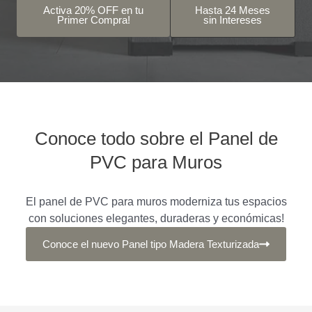
Activa 20% OFF en tu
Hasta 24 Meses
Primer Compra!
sin Intereses
Conoce todo sobre el Panel de
PVC para Muros
El panel de PVC para muros moderniza tus espacios
con soluciones elegantes, duraderas y económicas!
Conoce el nuevo Panel tipo Madera Texturizada