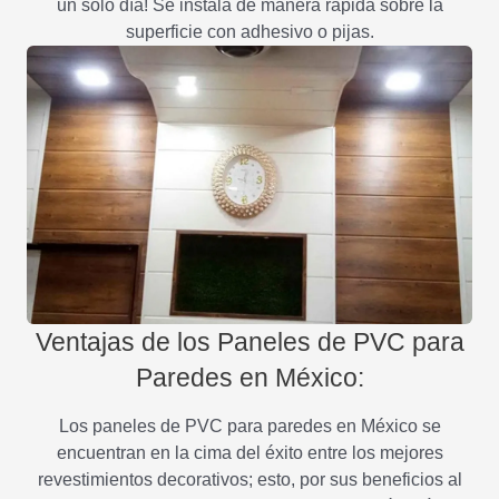
un solo día! Se instala de manera rápida sobre la
superficie con adhesivo o pijas.
Ventajas de los Paneles de PVC para
Paredes en México:
Los paneles de PVC para paredes en México se
encuentran en la cima del éxito entre los mejores
revestimientos decorativos; esto, por sus beneficios al