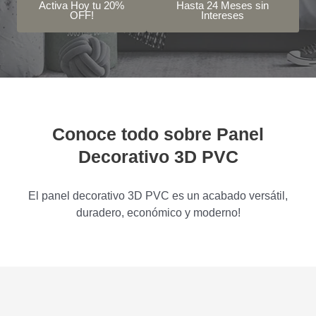
Activa Hoy tu 20%
Hasta 24 Meses sin
OFF!
Intereses
Conoce todo sobre Panel
Decorativo 3D PVC
El panel decorativo 3D PVC es un acabado versátil,
duradero, económico y moderno!