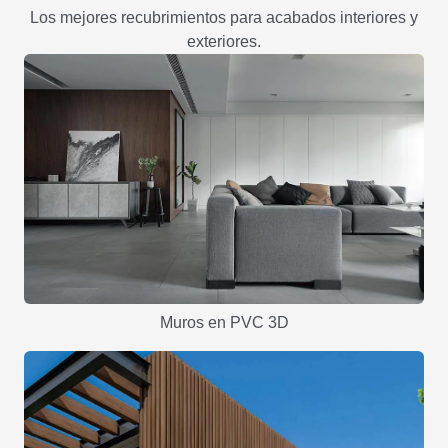
Los mejores recubrimientos para acabados interiores y
exteriores.
Muros en PVC 3D