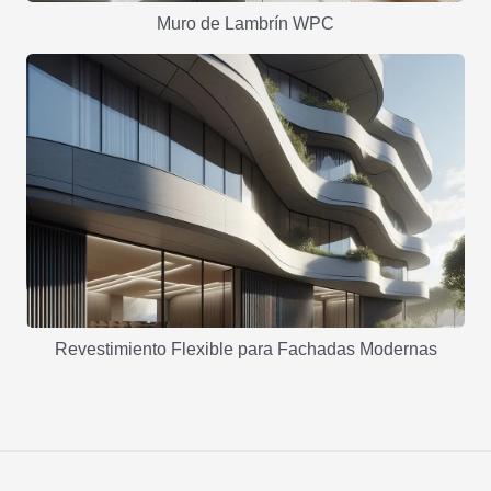
Muro de Lambrín WPC
Revestimiento Flexible para Fachadas Modernas