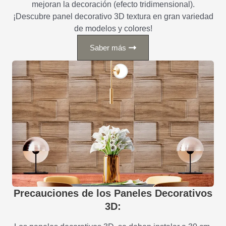
mejoran la decoración (efecto tridimensional).
¡Descubre panel decorativo 3D textura en gran variedad
de modelos y colores!
Saber más
Precauciones de los Paneles Decorativos
3D: