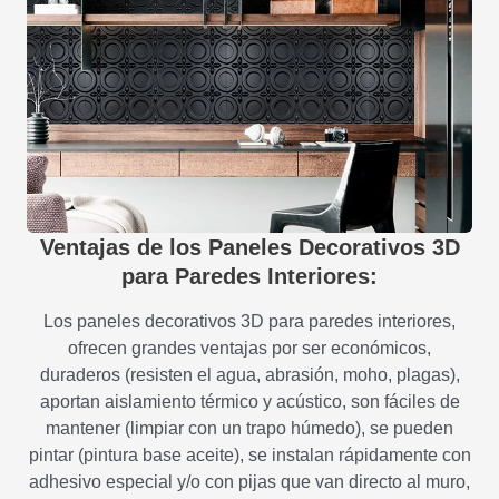
Ventajas de los Paneles Decorativos 3D
para Paredes Interiores:
Los paneles decorativos 3D para paredes interiores,
ofrecen grandes ventajas por ser económicos,
duraderos (resisten el agua, abrasión, moho, plagas),
aportan aislamiento térmico y acústico, son fáciles de
mantener (limpiar con un trapo húmedo), se pueden
pintar (pintura base aceite), se instalan rápidamente con
adhesivo especial y/o con pijas que van directo al muro,