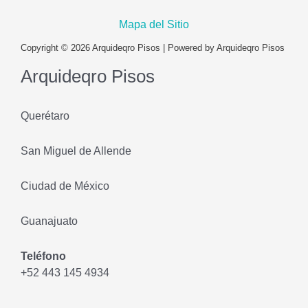
Mapa del Sitio
Copyright © 2026 Arquideqro Pisos | Powered by Arquideqro Pisos
Arquideqro Pisos
Querétaro
San Miguel de Allende
Ciudad de México
Guanajuato
Teléfono
+52 443 145 4934