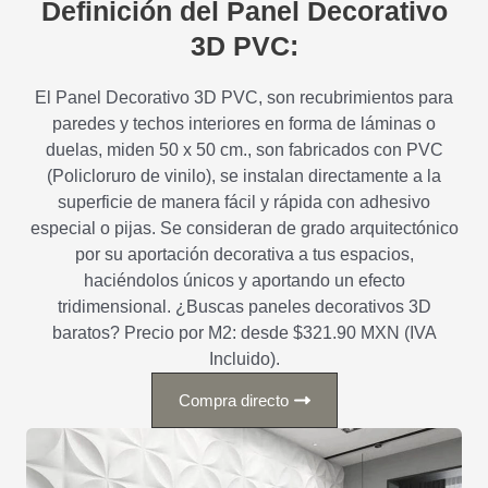
Definición del Panel Decorativo
3D PVC:
El Panel Decorativo 3D PVC, son recubrimientos para
paredes y techos interiores en forma de láminas o
duelas, miden 50 x 50 cm., son fabricados con PVC
(Policloruro de vinilo), se instalan directamente a la
superficie de manera fácil y rápida con adhesivo
especial o pijas. Se consideran de grado arquitectónico
por su aportación decorativa a tus espacios,
haciéndolos únicos y aportando un efecto
tridimensional. ¿Buscas paneles decorativos 3D
baratos? Precio por M2: desde $321.90 MXN (IVA
Incluido).
Compra directo