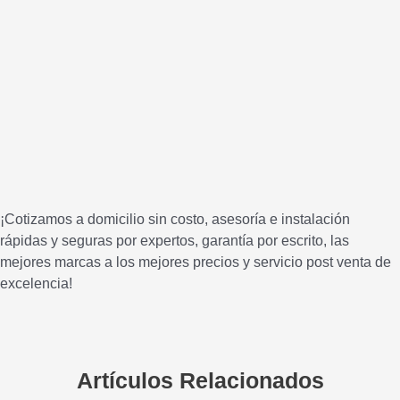
¡Cotizamos a domicilio sin costo, asesoría e instalación
rápidas y seguras por expertos, garantía por escrito, las
mejores marcas a los mejores precios y servicio post venta de
excelencia!
Artículos Relacionados