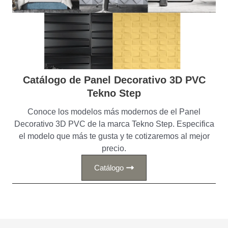
Catálogo de Panel Decorativo 3D PVC
Tekno Step
Conoce los modelos más modernos de el Panel
Decorativo 3D PVC de la marca Tekno Step. Especifica
el modelo que más te gusta y te cotizaremos al mejor
precio.
Catálogo