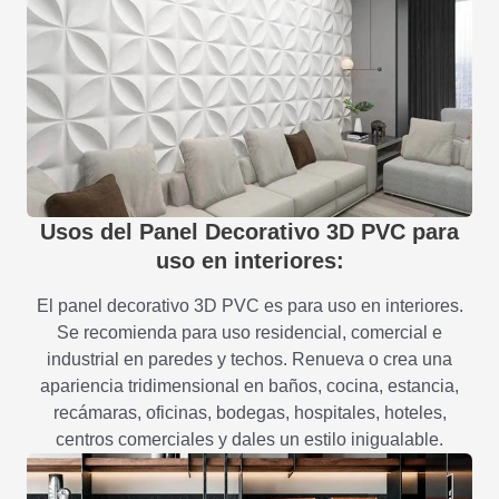
Usos del Panel Decorativo 3D PVC para
uso en interiores:
El panel decorativo 3D PVC es para uso en interiores.
Se recomienda para uso residencial, comercial e
industrial en paredes y techos. Renueva o crea una
apariencia tridimensional en baños, cocina, estancia,
recámaras, oficinas, bodegas, hospitales, hoteles,
centros comerciales y dales un estilo inigualable.