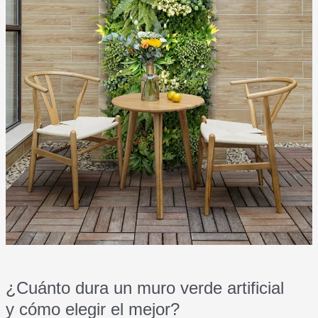
¿Cuánto dura un muro verde artificial
y cómo elegir el mejor?