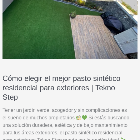
Cómo elegir el mejor pasto sintético
residencial para exteriores | Tekno
Step
Tener un jardín verde, acogedor y sin complicaciones es
el sueño de muchos propietarios
.Si estás buscando
una solución duradera, estética y de bajo mantenimiento
para tus áreas exteriores, el pasto sintético residencial