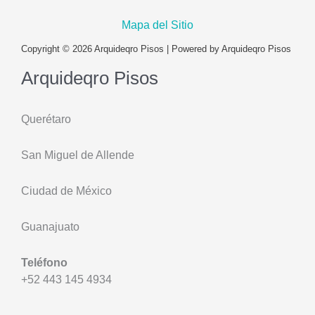
Mapa del Sitio
Copyright © 2026 Arquideqro Pisos | Powered by Arquideqro Pisos
Arquideqro Pisos
Querétaro
San Miguel de Allende
Ciudad de México
Guanajuato
Teléfono
+52 443 145 4934