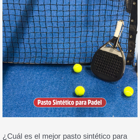
¿Cuál es el mejor pasto sintético para