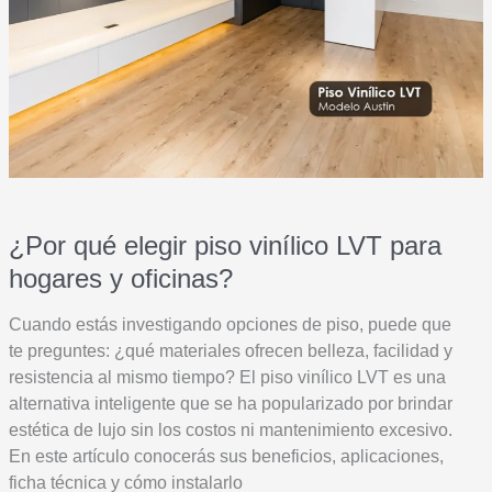
¿Por qué elegir piso vinílico LVT para
hogares y oficinas?
Cuando estás investigando opciones de piso, puede que
te preguntes: ¿qué materiales ofrecen belleza, facilidad y
resistencia al mismo tiempo? El piso vinílico LVT es una
alternativa inteligente que se ha popularizado por brindar
estética de lujo sin los costos ni mantenimiento excesivo.
En este artículo conocerás sus beneficios, aplicaciones,
ficha técnica y cómo instalarlo