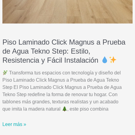
Piso Laminado Click Magnus a Prueba
de Agua Tekno Step: Estilo,
Resistencia y Fácil Instalación
Transforma tus espacios con tecnología y diseño del
Piso Laminado Click Magnus a Prueba de Agua Tekno
Step El Piso Laminado Click Magnus a Prueba de Agua
Tekno Step redefine la forma de renovar tu hogar. Con
tablones más grandes, texturas realistas y un acabado
que imita la madera natural
, este piso combina
Piso
Leer más »
Laminado