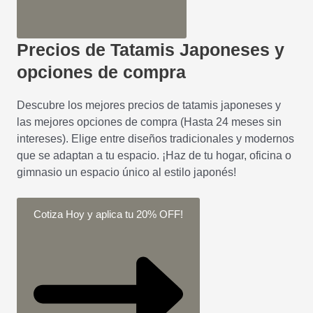
Precios de Tatamis Japoneses y
opciones de compra
Descubre los mejores precios de tatamis japoneses y
las mejores opciones de compra (Hasta 24 meses sin
intereses). Elige entre diseños tradicionales y modernos
que se adaptan a tu espacio. ¡Haz de tu hogar, oficina o
gimnasio un espacio único al estilo japonés!
Cotiza Hoy y aplica tu 20% OFF!