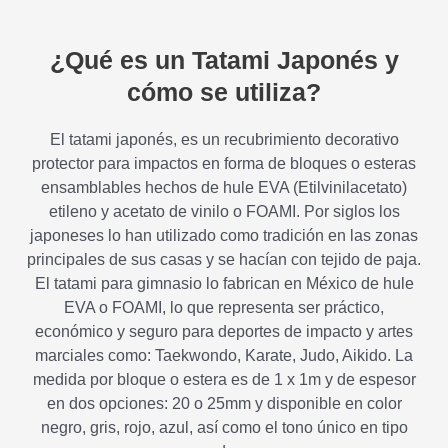
¿Qué es un Tatami Japonés y
cómo se utiliza?
El tatami japonés, es un recubrimiento decorativo
protector para impactos en forma de bloques o esteras
ensamblables hechos de hule EVA (Etilvinilacetato)
etileno y acetato de vinilo o FOAMI. Por siglos los
japoneses lo han utilizado como tradición en las zonas
principales de sus casas y se hacían con tejido de paja.
El tatami para gimnasio lo fabrican en México de hule
EVA o FOAMI, lo que representa ser práctico,
económico y seguro para deportes de impacto y artes
marciales como: Taekwondo, Karate, Judo, Aikido. La
medida por bloque o estera es de 1 x 1m y de espesor
en dos opciones: 20 o 25mm y disponible en color
negro, gris, rojo, azul, así como el tono único en tipo