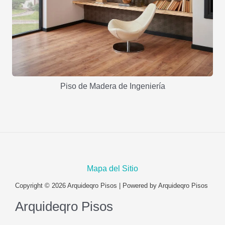
Piso de Madera de Ingeniería
Mapa del Sitio
Copyright © 2026 Arquideqro Pisos | Powered by Arquideqro Pisos
Arquideqro Pisos