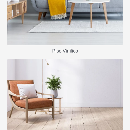
Piso Vinílico