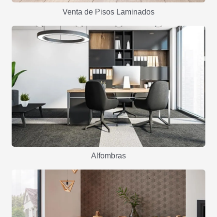
Venta de Pisos Laminados
Alfombras