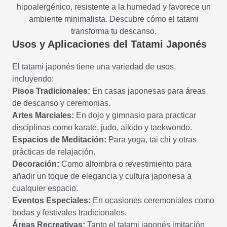
hipoalergénico, resistente a la humedad y favorece un
ambiente minimalista. Descubre cómo el tatami
transforma tu descanso.
Usos y Aplicaciones del Tatami Japonés
El tatami japonés tiene una variedad de usos,
incluyendo:
Pisos Tradicionales:
En casas japonesas para áreas
de descanso y ceremonias.
Artes Marciales:
En dojo y gimnasio para practicar
disciplinas como karate, judo, aikido y taekwondo.
Espacios de Meditación:
Para yoga, tai chi y otras
prácticas de relajación.
Decoración:
Como alfombra o revestimiento para
añadir un toque de elegancia y cultura japonesa a
cualquier espacio.
Eventos Especiales:
En ocasiones ceremoniales como
bodas y festivales tradicionales.
Áreas Recreativas:
Tanto el tatami japonés imitación