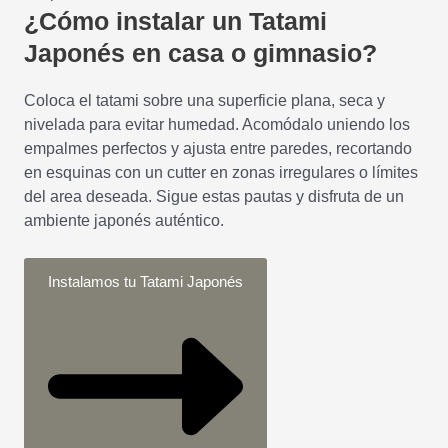
¿Cómo instalar un Tatami
Japonés en casa o gimnasio?
Coloca el tatami sobre una superficie plana, seca y
nivelada para evitar humedad. Acomódalo uniendo los
empalmes perfectos y ajusta entre paredes, recortando
en esquinas con un cutter en zonas irregulares o límites
del area deseada. Sigue estas pautas y disfruta de un
ambiente japonés auténtico.
Instalamos tu Tatami Japonés