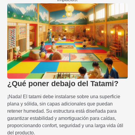
¿Qué poner debajo del Tatami?
¡Nada! El tatami debe instalarse sobre una superficie
plana y sólida, sin capas adicionales que puedan
retener humedad. Su estructura está diseñada para
garantizar estabilidad y amortiguación para caídas,
proporcionando confort, seguridad y una larga vida útil
del producto.