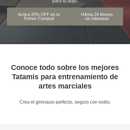
para tu dojo.
Activa 20% OFF en tu
HAsta 24 Meses
Primer Compra!
sin Intereses
Conoce todo sobre los mejores
Tatamis para entrenamiento de
artes marciales
Crea el gimnasio perfecto, seguro con estilo.