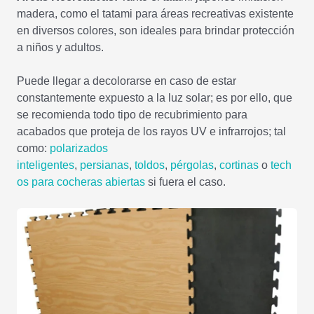
madera, como el tatami para áreas recreativas existente
en diversos colores, son ideales para brindar protección
a niños y adultos.
Puede llegar a decolorarse en caso de estar
constantemente expuesto a la luz solar; es por ello, que
se recomienda todo tipo de recubrimiento para
acabados que proteja de los rayos UV e infrarrojos; tal
como:
polarizados
inteligentes
,
persianas
,
toldos
,
pérgolas
,
cortinas
o
tech
os para cocheras abiertas
si fuera el caso.