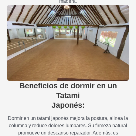
madera.
Beneficios de dormir en un
Tatami
Japonés:
Dormir en un tatami japonés mejora la postura, alinea la
columna y reduce dolores lumbares. Su firmeza natural
promueve un descanso reparador. Además, es