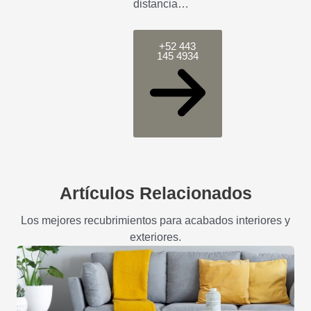
distancia…
+52 443
145 4934
Artículos Relacionados
Los mejores recubrimientos para acabados interiores y
exteriores.