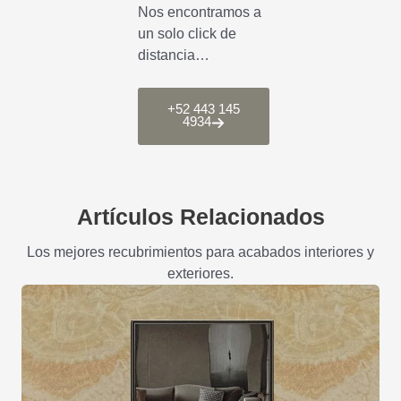
Nos encontramos a
un solo click de
distancia…
+52 443 145
4934
Artículos Relacionados
Los mejores recubrimientos para acabados interiores y
exteriores.