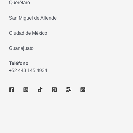
Querétaro
San Miguel de Allende
Ciudad de México
Guanajuato
Teléfono
+52 443 145 4934