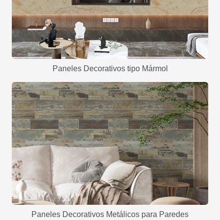
Paneles Decorativos tipo Mármol
Paneles Decorativos Metálicos para Paredes