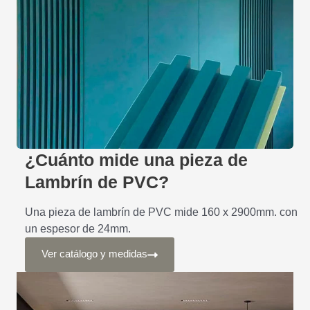
¿Cuánto mide una pieza de
Lambrín de PVC?
Una pieza de lambrín de PVC mide 160 x 2900mm. con
un espesor de 24mm.
Ver catálogo y medidas