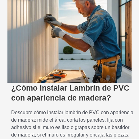
¿Cómo instalar Lambrín de PVC
con apariencia de madera?
Descubre cómo instalar lambrín de PVC con apariencia
de madera: mide el área, corta los paneles, fija con
adhesivo si el muro es liso o grapas sobre un bastidor
de madera, si el muro es irregular y encaja las piezas.