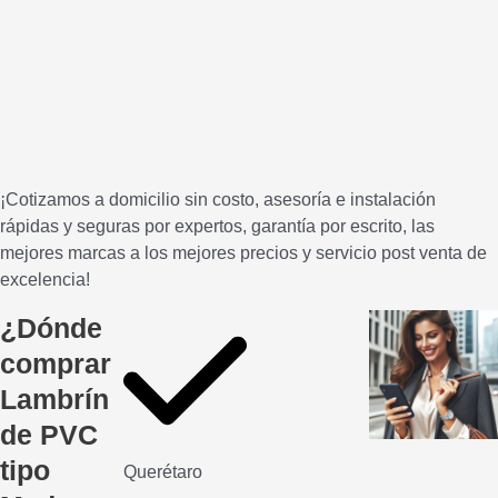
¡Cotizamos a domicilio sin costo, asesoría e instalación
rápidas y seguras por expertos, garantía por escrito, las
mejores marcas a los mejores precios y servicio post venta de
excelencia!
¿Dónde
comprar
Lambrín
de PVC
tipo
Querétaro