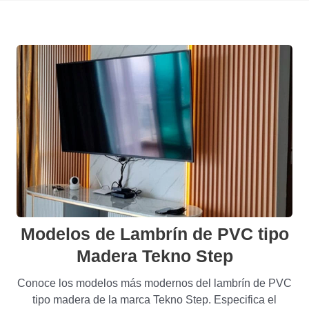
Modelos de Lambrín de PVC tipo
Madera Tekno Step
Conoce los modelos más modernos del lambrín de PVC
tipo madera de la marca Tekno Step. Especifica el