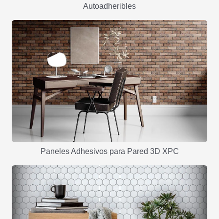
Autoadheribles
Paneles Adhesivos para Pared 3D XPC