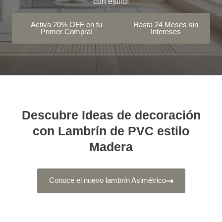
con estilo!
Activa 20% OFF en tu
Hasta 24 Meses sin
Primer Compra!
Intereses
Descubre Ideas de decoración
con Lambrín de PVC estilo
Madera
Conoce el nuevo lambrín Asimétrico