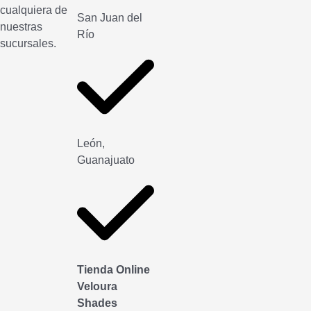
cualquiera de
San Juan del
nuestras
Río
sucursales.
León,
Guanajuato
Tienda Online
Veloura
Shades