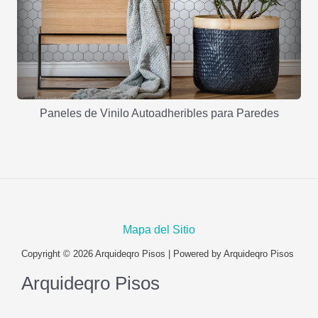
Paneles de Vinilo Autoadheribles para Paredes
Mapa del Sitio
Copyright © 2026 Arquideqro Pisos | Powered by Arquideqro Pisos
Arquideqro Pisos