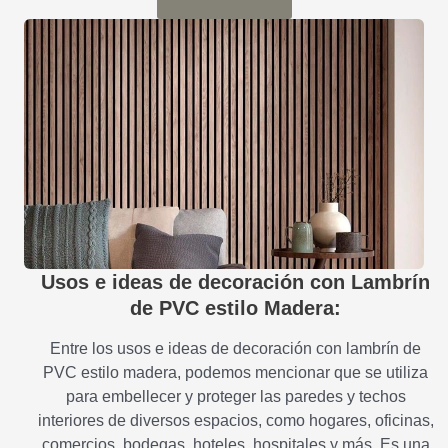
Usos e ideas de decoración con Lambrín
de PVC estilo Madera:
Entre los usos e ideas de decoración con lambrín de
PVC estilo madera, podemos mencionar que se utiliza
para embellecer y proteger las paredes y techos
interiores de diversos espacios, como hogares, oficinas,
comercios, bodegas, hoteles, hospitales y más. Es una