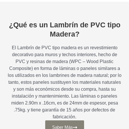
¿Qué es un Lambrín de PVC tipo
Madera?
El Lambrín de PVC tipo madera es un revestimiento
decorativo para muros y techos interiores, hecho de
PVC y resinas de madera (WPC – Wood Plastic
Composite) en forma de láminas o paneles similares a
los utilizados en los lambrines de madera natural; por lo
tanto, estos paneles sustituyen los materiales naturales
y son más económicos desde su compra, hasta su
instalación y mantenimiento. Las láminas o paneles
miden 2.90m x .16cm, es de 24mm de espesor, pesa
.75kg. y tiene garantía de 15 años por defectos de
fabricación.
Saber Más