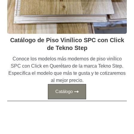
Catálogo de Piso Vinílico SPC con Click
de Tekno Step
Conoce los modelos más modernos de piso vinílico
SPC con Click en Querétaro de la marca Tekno Step.
Especifica el modelo que más te gusta y te cotizaremos
al mejor precio.
Catálogo