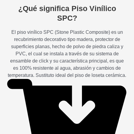
¿Qué significa Piso Vinílico
SPC?
El piso vinílico SPC (Stone Plastic Composite) es un
recubrimiento decorativo tipo madera, protector de
superficies planas, hecho de polvo de piedra caliza y
PVC, el cual se instala a través de su sistema de
ensamble de click y su característica principal, es que
es 100% resistente al agua, abrasión y cambios de
temperatura. Sustituto ideal del piso de loseta cerámica.