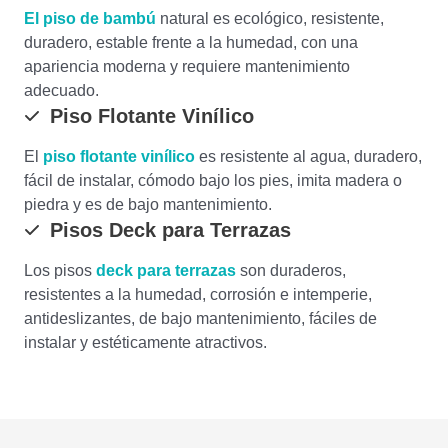
El piso de bambú
natural es ecológico, resistente,
duradero, estable frente a la humedad, con una
apariencia moderna y requiere mantenimiento
adecuado.
Piso Flotante Vinílico
El
piso flotante vinílico
es resistente al agua, duradero,
fácil de instalar, cómodo bajo los pies, imita madera o
piedra y es de bajo mantenimiento.
Pisos Deck para Terrazas
Los pisos
deck para terrazas
son duraderos,
resistentes a la humedad, corrosión e intemperie,
antideslizantes, de bajo mantenimiento, fáciles de
instalar y estéticamente atractivos.