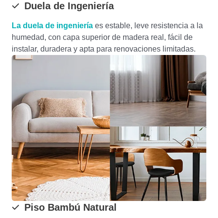
Duela de Ingeniería
La duela de ingeniería
es estable, leve resistencia a la
humedad, con capa superior de madera real, fácil de
instalar, duradera y apta para renovaciones limitadas.
Piso Bambú Natural