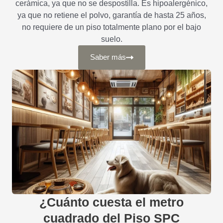
cerámica, ya que no se despostilla. Es hipoalergénico,
ya que no retiene el polvo, garantía de hasta 25 años,
no requiere de un piso totalmente plano por el bajo
suelo.
Saber más
¿Cuánto cuesta el metro
cuadrado del Piso SPC