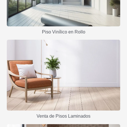
Piso Vinílico en Rollo
Venta de Pisos Laminados