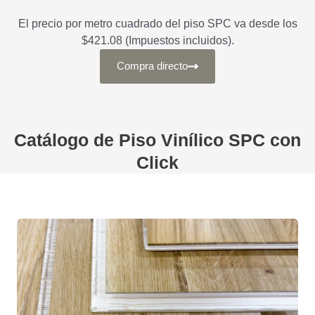
El precio por metro cuadrado del piso SPC va desde los
$421.08 (Impuestos incluidos).
Compra directo
Catálogo de Piso Vinílico SPC con
Click