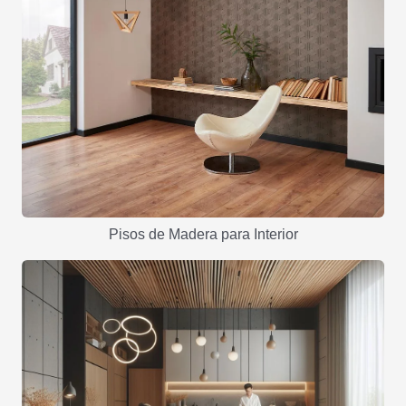
Pisos de Madera para Interior