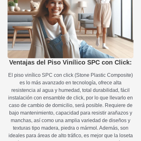
Ventajas del Piso Vinílico SPC con Click:
El piso vinílico SPC con click (Stone Plastic Composite)
es lo más avanzado en tecnología, ofrece alta
resistencia al agua y humedad, total durabilidad, fácil
instalación con ensamble de click, por lo que llevarlo en
caso de cambio de domicilio, será posible. Requiere de
bajo mantenimiento, capacidad para resistir arañazos y
manchas, así como una amplia variedad de diseños y
texturas tipo madera, piedra o mármol. Además, son
ideales para áreas de alto tráfico, es mejor que la loseta