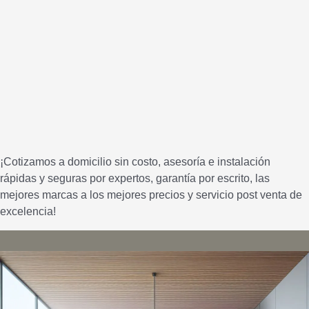
¡Cotizamos a domicilio sin costo, asesoría e instalación
rápidas y seguras por expertos, garantía por escrito, las
mejores marcas a los mejores precios y servicio post venta de
excelencia!