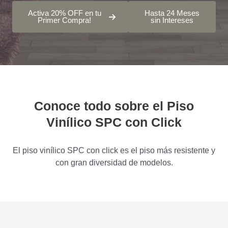
Activa 20% OFF en tu
Hasta 24 Meses
Primer Compra!
sin Intereses
Conoce todo sobre el Piso
Vinílico SPC con Click
El piso vinílico SPC con click es el piso más resistente y
con gran diversidad de modelos.