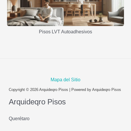
Pisos LVT Autoadhesivos
Mapa del Sitio
Copyright © 2026 Arquideqro Pisos | Powered by Arquideqro Pisos
Arquideqro Pisos
Querétaro