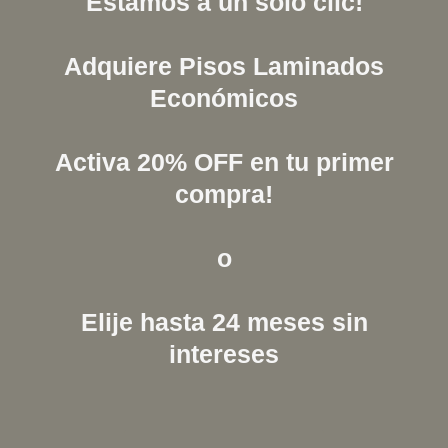
Estamos a un solo clic!
Adquiere Pisos Laminados
Económicos
Activa 20% OFF en tu primer
compra!
o
Elije hasta 24 meses sin
intereses