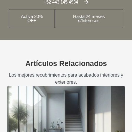
+52 443 145 4934
Activa 20%
Hasta 24 meses
OFF
s/Intereses
Artículos Relacionados
Los mejores recubrimientos para acabados interiores y
exteriores.