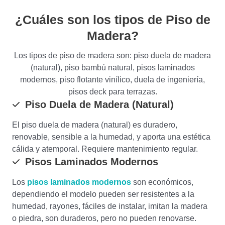
¿Cuáles son los tipos de Piso de
Madera?
Los tipos de piso de madera son: piso duela de madera
(natural), piso bambú natural, pisos laminados
modernos, piso flotante vinílico, duela de ingeniería,
pisos deck para terrazas.
Piso Duela de Madera (Natural)
El piso duela de madera (natural) es duradero,
renovable, sensible a la humedad, y aporta una estética
cálida y atemporal. Requiere mantenimiento regular.
Pisos Laminados Modernos
Los
pisos laminados modernos
son económicos,
dependiendo el modelo pueden ser resistentes a la
humedad, rayones, fáciles de instalar, imitan la madera
o piedra, son duraderos, pero no pueden renovarse.