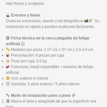
más fresco y acogedor.
Eventos y ferias
Úsala en escenarios, stands o set fotográficos
. Su
instalación es rápida y puedes reubicarla fácilmente.
Ficha técnica de la cerca plegable de follaje
artificial
Medidas por pieza: 1 07 cm × 37 cm x 2.5 a 5 cm
Presentación: 4 piezas por caja
Peso por caja: 3.5 kg
Estructura: metal expandible + paneles de follaje
artificial
Uso: exterior e interior
Garantía: 3 años exterior / 5 años interior
Modo de instalación paso a paso
Marca el área y asegúrate de que la superficie sea
firme.