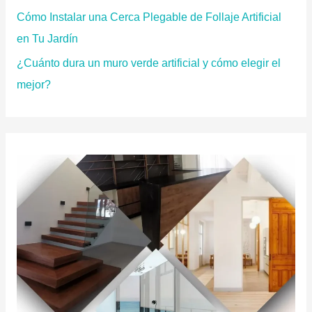
Cómo Instalar una Cerca Plegable de Follaje Artificial
en Tu Jardín
¿Cuánto dura un muro verde artificial y cómo elegir el
mejor?