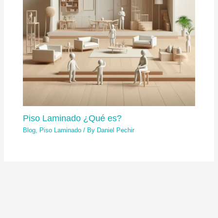
Piso Laminado ¿Qué es?
Blog
,
Piso Laminado
/ By
Daniel Pechir