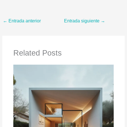
←
Entrada anterior
Entrada siguiente
→
Related Posts