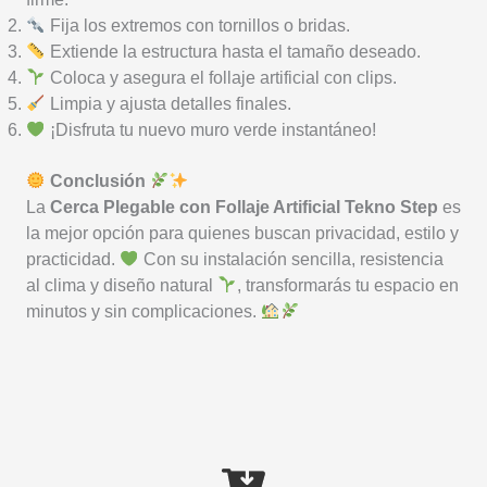
Fija los extremos con tornillos o bridas.
Extiende la estructura hasta el tamaño deseado.
Coloca y asegura el follaje artificial con clips.
Limpia y ajusta detalles finales.
¡Disfruta tu nuevo muro verde instantáneo!
Conclusión
La
Cerca Plegable con Follaje Artificial Tekno Step
es
la mejor opción para quienes buscan privacidad, estilo y
practicidad.
Con su instalación sencilla, resistencia
al clima y diseño natural
, transformarás tu espacio en
minutos y sin complicaciones.