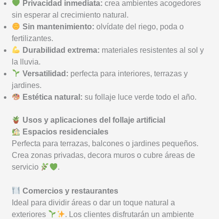
Privacidad inmediata:
crea ambientes acogedores
sin esperar al crecimiento natural.
Sin mantenimiento:
olvídate del riego, poda o
fertilizantes.
Durabilidad extrema:
materiales resistentes al sol y
la lluvia.
Versatilidad:
perfecta para interiores, terrazas y
jardines.
Estética natural:
su follaje luce verde todo el año.
Usos y aplicaciones del follaje artificial
Espacios residenciales
Perfecta para terrazas, balcones o jardines pequeños.
Crea zonas privadas, decora muros o cubre áreas de
servicio
.
Comercios y restaurantes
Ideal para dividir áreas o dar un toque natural a
exteriores
. Los clientes disfrutarán un ambiente