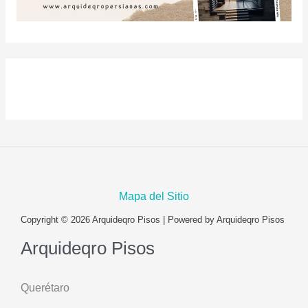
Mapa del Sitio
Copyright © 2026 Arquideqro Pisos | Powered by Arquideqro Pisos
Arquideqro Pisos
Querétaro