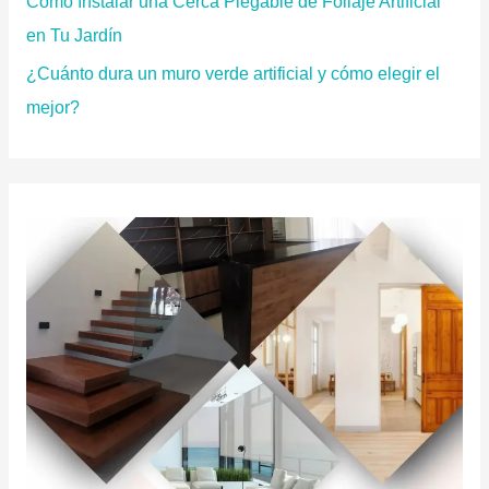
Cómo Instalar una Cerca Plegable de Follaje Artificial
en Tu Jardín
¿Cuánto dura un muro verde artificial y cómo elegir el
mejor?