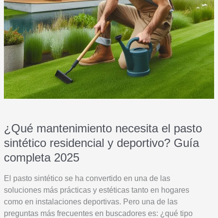
¿Qué mantenimiento necesita el pasto
sintético residencial y deportivo? Guía
completa 2025
El pasto sintético se ha convertido en una de las
soluciones más prácticas y estéticas tanto en hogares
como en instalaciones deportivas. Pero una de las
preguntas más frecuentes en buscadores es: ¿qué tipo