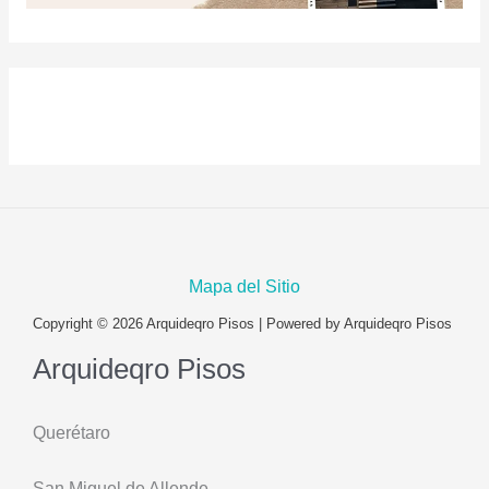
Mapa del Sitio
Copyright © 2026 Arquideqro Pisos | Powered by Arquideqro Pisos
Arquideqro Pisos
Querétaro
San Miguel de Allende