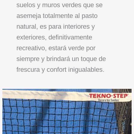
suelos y muros verdes que se
asemeja totalmente al pasto
natural, es para interiores y
exteriores, definitivamente
recreativo, estará verde por
siempre y brindará un toque de
frescura y confort inigualables.