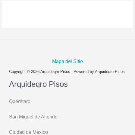
Mapa del Sitio
Copyright © 2026 Arquideqro Pisos | Powered by Arquideqro Pisos
Arquideqro Pisos
Querétaro
San Miguel de Allende
Ciudad de México