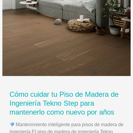
Cómo cuidar tu Piso de Madera de
Ingeniería Tekno Step para
mantenerlo como nuevo por años
Mantenimiento inteligente para pisos de madera de
ingeniería El piso de madera de ingeniería Tekno