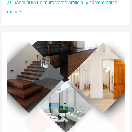
¿Cuánto dura un muro verde artificial y cómo elegir el
mejor?