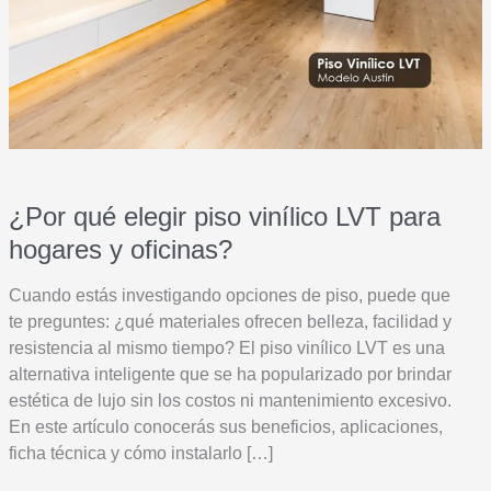
¿Por qué elegir piso vinílico LVT para
hogares y oficinas?
Cuando estás investigando opciones de piso, puede que
te preguntes: ¿qué materiales ofrecen belleza, facilidad y
resistencia al mismo tiempo? El piso vinílico LVT es una
alternativa inteligente que se ha popularizado por brindar
estética de lujo sin los costos ni mantenimiento excesivo.
En este artículo conocerás sus beneficios, aplicaciones,
ficha técnica y cómo instalarlo […]