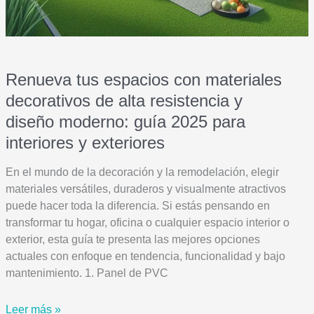
Renueva tus espacios con materiales
decorativos de alta resistencia y
diseño moderno: guía 2025 para
interiores y exteriores
En el mundo de la decoración y la remodelación, elegir
materiales versátiles, duraderos y visualmente atractivos
puede hacer toda la diferencia. Si estás pensando en
transformar tu hogar, oficina o cualquier espacio interior o
exterior, esta guía te presenta las mejores opciones
actuales con enfoque en tendencia, funcionalidad y bajo
mantenimiento. 1. Panel de PVC
Renueva
Leer más »