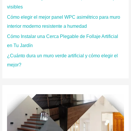
:
visibles
Cómo elegir el mejor panel WPC asimétrico para muro
interior moderno resistente a humedad
Cómo Instalar una Cerca Plegable de Follaje Artificial
en Tu Jardín
¿Cuánto dura un muro verde artificial y cómo elegir el
mejor?