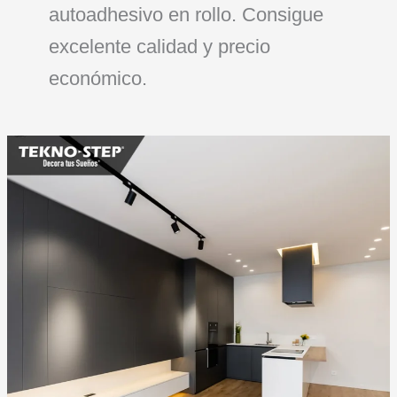
autoadhesivo en rollo. Consigue
excelente calidad y precio
económico.