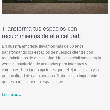
Transforma tus espacios con
recubrimientos de alta calidad
En nuestra empresa, llevamos más de 30 años
transformando los espacios de nuestros clientes con
recubrimientos de alta calidad. Nos especializamos en la
venta e instalación de acabados para interiores y
exteriores, brindando opciones que reflejan el estilo y la
personalidad de cada persona. Sabemos lo importante
que es para ti tener un espacio que
Transforma
Leer más »
tus
espacios