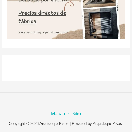
Mapa del Sitio
Copyright © 2026 Arquideqro Pisos | Powered by Arquideqro Pisos