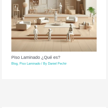
Piso Laminado ¿Qué es?
Blog
,
Piso Laminado
/ By
Daniel Pechir