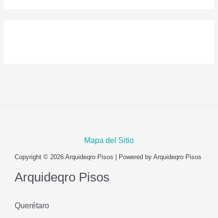
Mapa del Sitio
Copyright © 2026 Arquideqro Pisos | Powered by Arquideqro Pisos
Arquideqro Pisos
Querétaro