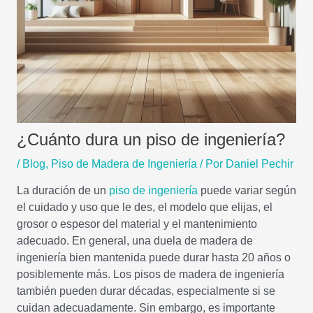
¿Cuánto dura un piso de ingeniería?
/
Blog
,
Piso de Madera de Ingeniería
/ Por
Daniel Pechir
La duración de un
piso de ingeniería
puede variar según
el cuidado y uso que le des, el modelo que elijas, el
grosor o espesor del material y el mantenimiento
adecuado. En general, una duela de madera de
ingeniería bien mantenida puede durar hasta 20 años o
posiblemente más. Los pisos de madera de ingeniería
también pueden durar décadas, especialmente si se
cuidan adecuadamente. Sin embargo, es importante