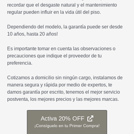
recordar que el desgaste natural y el mantenimiento
regular pueden influir en la vida útil del piso.
Dependiendo del modelo, la garantía puede ser desde
10 años, hasta 20 años!
Es importante tomar en cuenta las observaciones o
precauciones que indique el proveedor de tu
preferencia.
Cotizamos a domicilio sin ningún cargo, instalamos de
manera segura y rápida por medio de expertos, te
damos garantía por escrito, tenemos el mejor servicio
postventa, los mejores precios y las mejores marcas.
Activa 20% OFF
¡Consíguelo en tu Primer Compra!