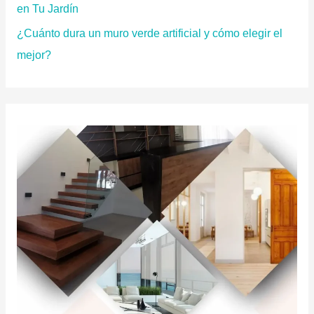
en Tu Jardín
¿Cuánto dura un muro verde artificial y cómo elegir el
mejor?