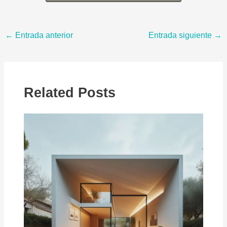
←
Entrada anterior
Entrada siguiente
→
Related Posts