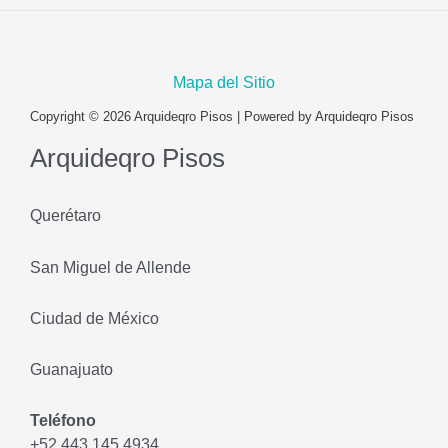
Mapa del Sitio
Copyright © 2026 Arquideqro Pisos | Powered by Arquideqro Pisos
Arquideqro Pisos
Querétaro
San Miguel de Allende
Ciudad de México
Guanajuato
Teléfono
+52 443 145 4934