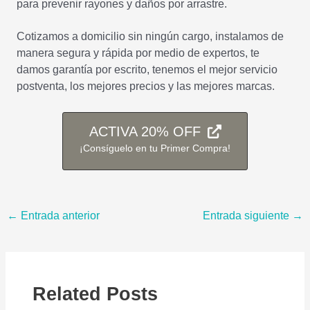
para prevenir rayones y daños por arrastre.
Cotizamos a domicilio sin ningún cargo, instalamos de
manera segura y rápida por medio de expertos, te
damos garantía por escrito, tenemos el mejor servicio
postventa, los mejores precios y las mejores marcas.
ACTIVA 20% OFF
¡Consíguelo en tu Primer Compra!
←
Entrada anterior
Entrada siguiente
→
Related Posts