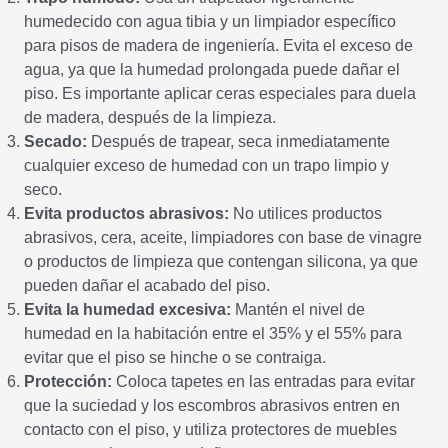
humedecido con agua tibia y un limpiador específico
para pisos de madera de ingeniería. Evita el exceso de
agua, ya que la humedad prolongada puede dañar el
piso. Es importante aplicar ceras especiales para duela
de madera, después de la limpieza.
Secado:
Después de trapear, seca inmediatamente
cualquier exceso de humedad con un trapo limpio y
seco.
Evita productos abrasivos:
No utilices productos
abrasivos, cera, aceite, limpiadores con base de vinagre
o productos de limpieza que contengan silicona, ya que
pueden dañar el acabado del piso.
Evita la humedad excesiva:
Mantén el nivel de
humedad en la habitación entre el 35% y el 55% para
evitar que el piso se hinche o se contraiga.
Protección:
Coloca tapetes en las entradas para evitar
que la suciedad y los escombros abrasivos entren en
contacto con el piso, y utiliza protectores de muebles