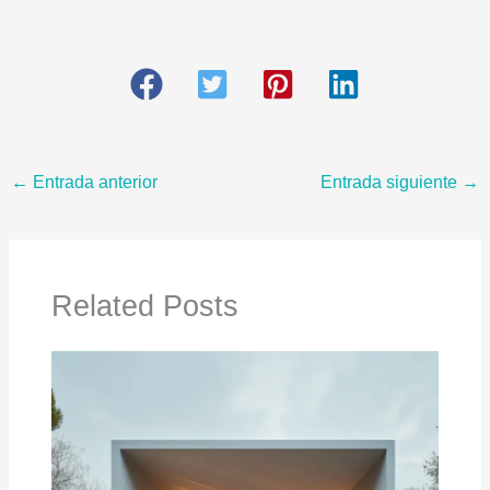
←
Entrada anterior
Entrada siguiente
→
Related Posts