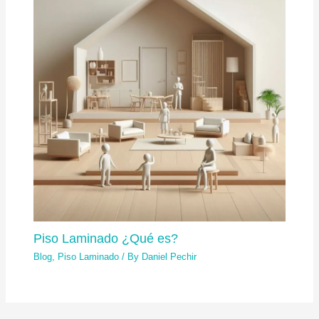
Piso Laminado ¿Qué es?
Blog
,
Piso Laminado
/ By
Daniel Pechir