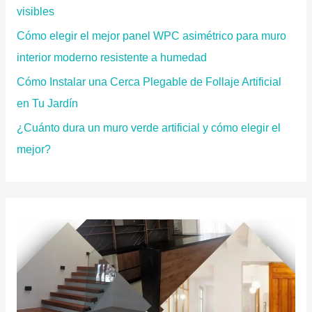
:
visibles
Cómo elegir el mejor panel WPC asimétrico para muro
interior moderno resistente a humedad
Cómo Instalar una Cerca Plegable de Follaje Artificial
en Tu Jardín
¿Cuánto dura un muro verde artificial y cómo elegir el
mejor?