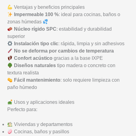
Ventajas y beneficios principales
Impermeable 100 %
: ideal para cocinas, baños o
zonas húmedas
Núcleo rígido SPC
: estabilidad y durabilidad
superior
Instalación tipo clic
: rápida, limpia y sin adhesivos
No se deforma por cambios de temperatura
Confort acústico
gracias a la base IXPE
Diseños naturales
tipo madera o concreto con
textura realista
Fácil mantenimiento
: solo requiere limpieza con
paño húmedo
Usos y aplicaciones ideales
Perfecto para:
Viviendas y departamentos
Cocinas, baños y pasillos