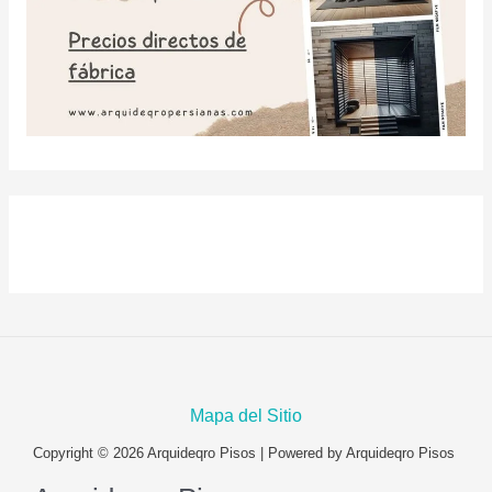
Mapa del Sitio
Copyright © 2026 Arquideqro Pisos | Powered by Arquideqro Pisos