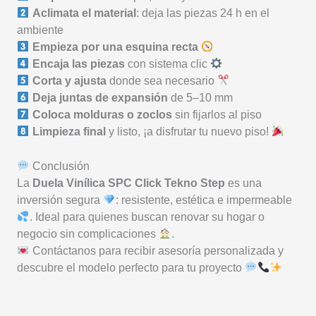
Aclimata el material
: deja las piezas 24 h en el
ambiente
Empieza por una esquina recta
Encaja las piezas
con sistema clic
Corta y ajusta
donde sea necesario
Deja juntas de expansión
de 5–10 mm
Coloca molduras o zoclos
sin fijarlos al piso
Limpieza final
y listo, ¡a disfrutar tu nuevo piso!
Conclusión
La
Duela Vinílica SPC Click Tekno Step
es una
inversión segura
: resistente, estética e impermeable
. Ideal para quienes buscan renovar su hogar o
negocio sin complicaciones
.
Contáctanos para recibir asesoría personalizada y
descubre el modelo perfecto para tu proyecto