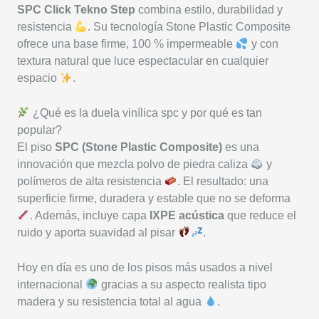
SPC Click Tekno Step
combina estilo, durabilidad y
resistencia
. Su tecnología Stone Plastic Composite
ofrece una base firme, 100 % impermeable
y con
textura natural que luce espectacular en cualquier
espacio
.
¿Qué es la duela vinílica spc y por qué es tan
popular?
El piso
SPC (Stone Plastic Composite)
es una
innovación que mezcla polvo de piedra caliza
y
polímeros de alta resistencia
. El resultado: una
superficie firme, duradera y estable que no se deforma
. Además, incluye capa
IXPE acústica
que reduce el
ruido y aporta suavidad al pisar
.
Hoy en día es uno de los pisos más usados a nivel
internacional
gracias a su aspecto realista tipo
madera y su resistencia total al agua
.